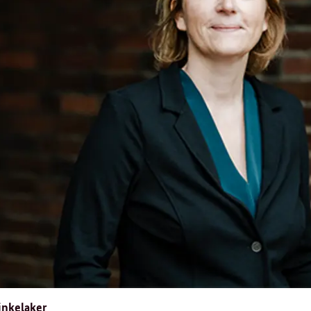
inkelaker