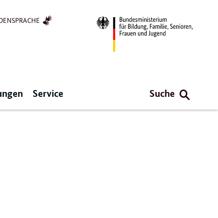
DENSPRACHE
ungen
Service
Suche