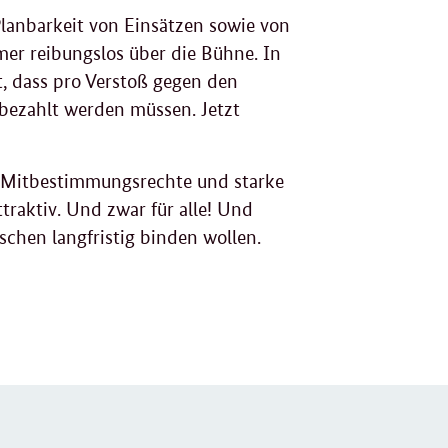
 Planbarkeit von Einsätzen sowie von
er reibungslos über die Bühne. In
t, dass pro Verstoß gegen den
bezahlt werden müssen. Jetzt
, Mitbestimmungsrechte und starke
traktiv. Und zwar für alle! Und
chen langfristig binden wollen.