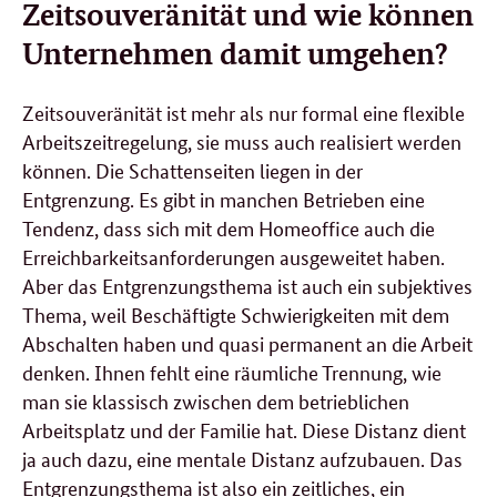
Zeitsouveränität und wie können
Unternehmen damit umgehen?
Zeitsouveränität ist mehr als nur formal eine flexible
Arbeitszeitregelung, sie muss auch realisiert werden
können. Die Schattenseiten liegen in der
Entgrenzung. Es gibt in manchen Betrieben eine
Tendenz, dass sich mit dem Homeoffice auch die
Erreichbarkeitsanforderungen ausgeweitet haben.
Aber das Entgrenzungsthema ist auch ein subjektives
Thema, weil Beschäftigte Schwierigkeiten mit dem
Abschalten haben und quasi permanent an die Arbeit
denken. Ihnen fehlt eine räumliche Trennung, wie
man sie klassisch zwischen dem betrieblichen
Arbeitsplatz und der Familie hat. Diese Distanz dient
ja auch dazu, eine mentale Distanz aufzubauen. Das
Entgrenzungsthema ist also ein zeitliches, ein