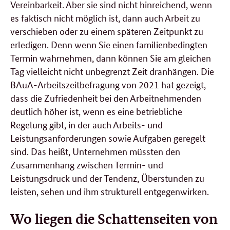
Vereinbarkeit. Aber sie sind nicht hinreichend, wenn
es faktisch nicht möglich ist, dann auch Arbeit zu
verschieben oder zu einem späteren Zeitpunkt zu
erledigen. Denn wenn Sie einen familienbedingten
Termin wahrnehmen, dann können Sie am gleichen
Tag vielleicht nicht unbegrenzt Zeit dranhängen. Die
BAuA-Arbeitszeitbefragung von 2021 hat gezeigt,
dass die Zufriedenheit bei den Arbeitnehmenden
deutlich höher ist, wenn es eine betriebliche
Regelung gibt, in der auch Arbeits- und
Leistungsanforderungen sowie Aufgaben geregelt
sind. Das heißt, Unternehmen müssten den
Zusammenhang zwischen Termin- und
Leistungsdruck und der Tendenz, Überstunden zu
leisten, sehen und ihm strukturell entgegenwirken.
Wo liegen die Schattenseiten von