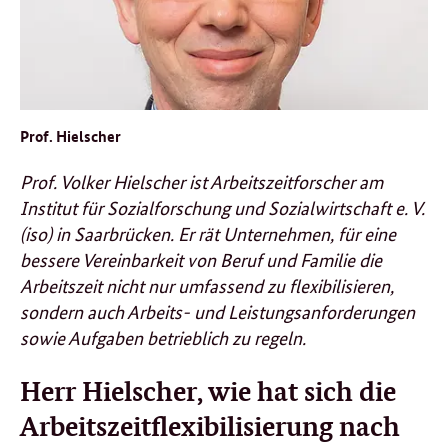
Prof. Hielscher
Prof. Volker Hielscher ist Arbeitszeitforscher am
Institut für Sozialforschung und Sozialwirtschaft e. V.
(iso) in Saarbrücken. Er rät Unternehmen, für eine
bessere Vereinbarkeit von Beruf und Familie die
Arbeitszeit nicht nur umfassend zu flexibilisieren,
sondern auch Arbeits- und Leistungsanforderungen
sowie Aufgaben betrieblich zu regeln.
Herr Hielscher, wie hat sich die
Arbeitszeitflexibilisierung nach