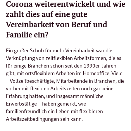
Corona weiterentwickelt und wie
zahlt dies auf eine gute
Vereinbarkeit von Beruf und
Familie ein?
Ein großer Schub für mehr Vereinbarkeit war die
Verknüpfung von zeitflexiblen Arbeitsformen, die es
für einige Branchen schon seit den 1990er-Jahren
gibt, mit ortsflexiblem Arbeiten im Homeoffice. Viele
– Vollzeitbeschäftigte, Mitarbeitende in Branchen, die
vorher mit flexiblen Arbeitszeiten noch gar keine
Erfahrung hatten, und insgesamt männliche
Erwerbstätige – haben gemerkt, wie
familienfreundlich ein Leben mit flexibleren
Arbeitszeitbedingungen sein kann.