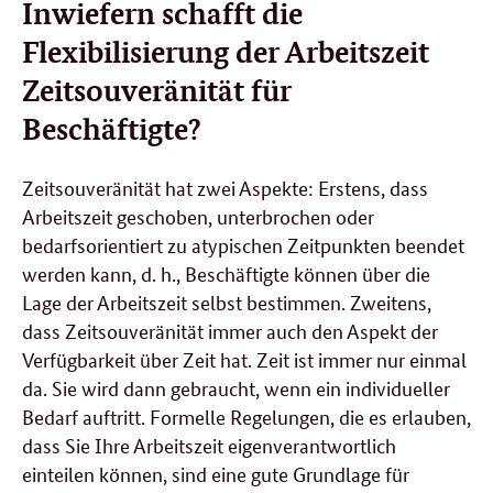
Inwiefern schafft die
Flexibilisierung der Arbeitszeit
Zeitsouveränität für
Beschäftigte?
Zeitsouveränität hat zwei Aspekte: Erstens, dass
Arbeitszeit geschoben, unterbrochen oder
bedarfsorientiert zu atypischen Zeitpunkten beendet
werden kann, d. h., Beschäftigte können über die
Lage der Arbeitszeit selbst bestimmen. Zweitens,
dass Zeitsouveränität immer auch den Aspekt der
Verfügbarkeit über Zeit hat. Zeit ist immer nur einmal
da. Sie wird dann gebraucht, wenn ein individueller
Bedarf auftritt. Formelle Regelungen, die es erlauben,
dass Sie Ihre Arbeitszeit eigenverantwortlich
einteilen können, sind eine gute Grundlage für