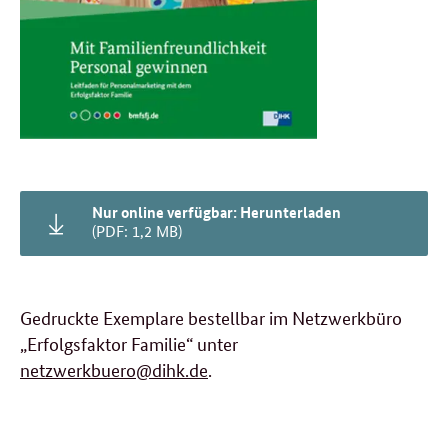
Nur online verfügbar: Herunterladen
(PDF: 1,2 MB)
Gedruckte Exemplare bestellbar im Netzwerkbüro
„Erfolgsfaktor Familie“ unter
netzwerkbuero@dihk.de
.