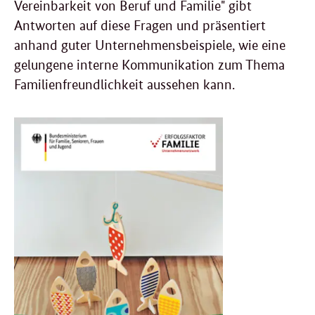
Vereinbarkeit von Beruf und Familie" gibt
Antworten auf diese Fragen und präsentiert
anhand guter Unternehmensbeispiele, wie eine
gelungene interne Kommunikation zum Thema
Familienfreundlichkeit aussehen kann.