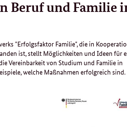
n Beruf und Familie i
ks "Erfolgsfaktor Familie", die in Kooperatio
den ist, stellt Möglichkeiten und Ideen für e
die Vereinbarkeit von Studium und Familie in
eispiele, welche Maßnahmen erfolgreich sind.