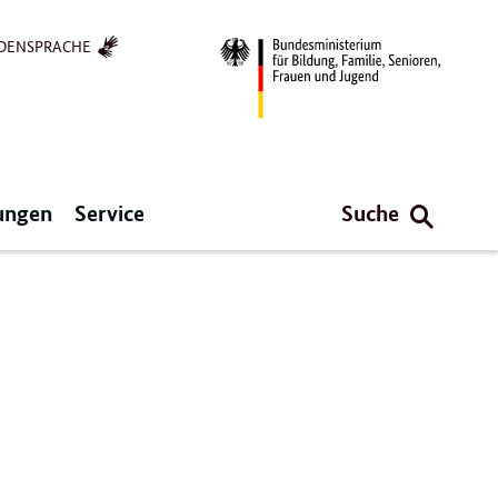
DENSPRACHE
ungen
Service
Suche