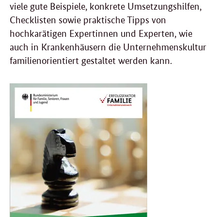
viele gute Beispiele, konkrete Umsetzungshilfen,
Checklisten sowie praktische Tipps von
hochkarätigen Expertinnen und Experten, wie
auch in Krankenhäusern die Unternehmenskultur
familienorientiert gestaltet werden kann.