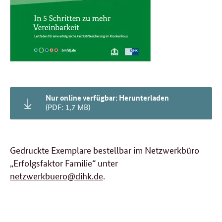
Nur online verfügbar: Herunterladen
(PDF: 1,7 MB)
Gedruckte Exemplare bestellbar im Netzwerkbüro
„Erfolgsfaktor Familie“ unter
netzwerkbuero@dihk.de
.