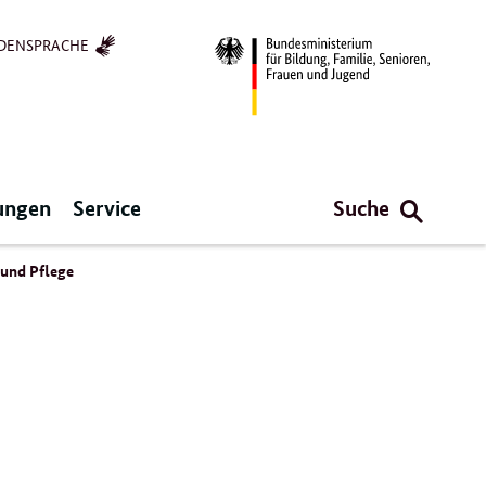
DENSPRACHE
ungen
Service
Suche
 und Pflege