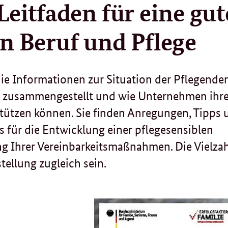
Leitfaden für eine gut
n Beruf und Pflege
die Informationen zur Situation der Pflegende
 zusammengestellt und wie Unternehmen ihr
tützen können. Sie finden Anregungen, Tipps 
is für die Entwicklung einer pflegesensiblen
g Ihrer Vereinbarkeitsmaßnahmen. Die Vielzah
tellung zugleich sein.