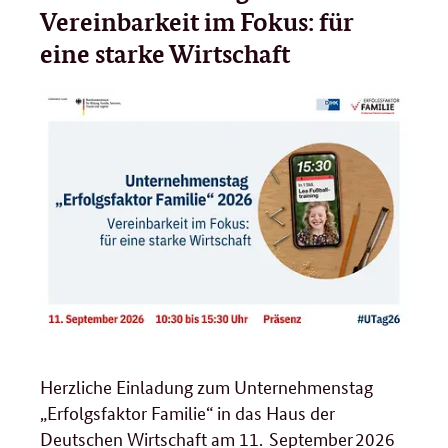
Vereinbarkeit im Fokus: für
eine starke Wirtschaft
Herzliche Einladung zum Unternehmenstag
„Erfolgsfaktor Familie“ in das Haus der
Deutschen Wirtschaft am 11. September 2026