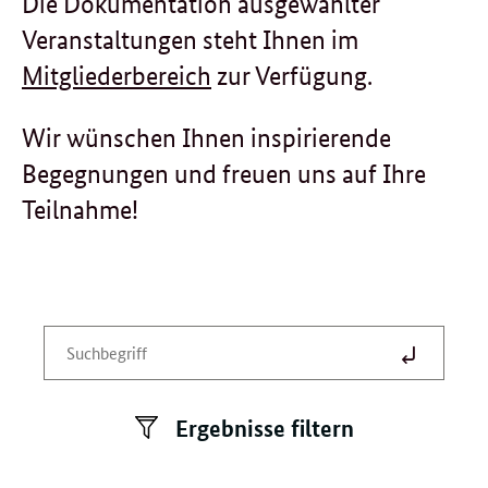
Die Dokumentation ausgewählter
Veranstaltungen steht Ihnen im
Mitgliederbereich
zur Verfügung.
Wir wünschen Ihnen inspirierende
Begegnungen und freuen uns auf Ihre
Teilnahme!
Suche
Suchbegriff
absende
eingeben
Ergebnisse filtern