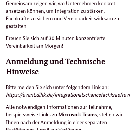
Gemeinsam zeigen wir, wo Unternehmen konkret
ansetzen können, um Integration zu stärken,
Fachkräfte zu sichern und Vereinbarkeit wirksam zu
gestalten.
Freuen Sie sich auf 30 Minuten konzentrierte
Vereinbarkeit am Morgen!
Anmeldung und Technische
Hinweise
Bitte melden Sie sich unter folgendem Link an:
https://event.dihk.de/integrationalschancefachkraeftevi
Alle notwendigen Informationen zur Teilnahme,
beispielsweise Links zu
, stellen wir
Microsoft Teams
Ihnen nach der Anmeldung in einer separaten
Bestätigungs-Email zur Verfügung.