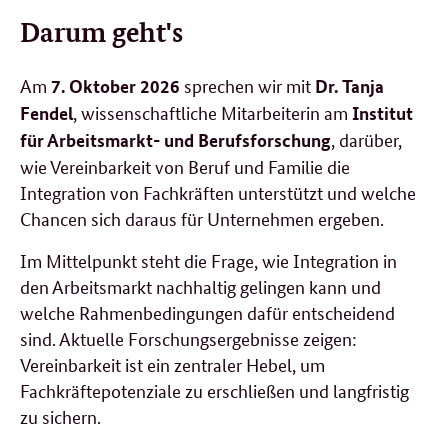
Darum geht's
Am
sprechen wir mit
7. Oktober 2026
Dr. Tanja
, wissenschaftliche Mitarbeiterin am
Fendel
Institut
, darüber,
für Arbeitsmarkt- und Berufsforschung
wie Vereinbarkeit von Beruf und Familie die
Integration von Fachkräften unterstützt und welche
Chancen sich daraus für Unternehmen ergeben.
Im Mittelpunkt steht die Frage, wie Integration in
den Arbeitsmarkt nachhaltig gelingen kann und
welche Rahmenbedingungen dafür entscheidend
sind. Aktuelle Forschungsergebnisse zeigen:
Vereinbarkeit ist ein zentraler Hebel, um
Fachkräftepotenziale zu erschließen und langfristig
zu sichern.