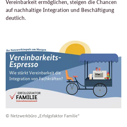
Vereinbarkeit ermöglichen, steigen die Chancen
auf nachhaltige Integration und Beschäftigung
deutlich.
© Netzwerkbüro „Erfolgsfaktor Familie“