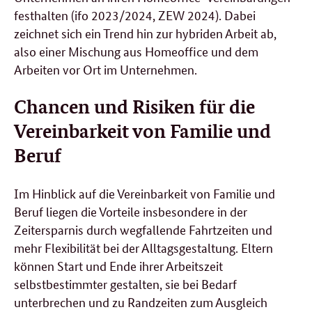
festhalten (ifo 2023/2024, ZEW 2024). Dabei
zeichnet sich ein Trend hin zur hybriden Arbeit ab,
also einer Mischung aus Homeoffice und dem
Arbeiten vor Ort im Unternehmen.
Chancen und Risiken für die
Vereinbarkeit von Familie und
Beruf
Im Hinblick auf die Vereinbarkeit von Familie und
Beruf liegen die Vorteile insbesondere in der
Zeitersparnis durch wegfallende Fahrtzeiten und
mehr Flexibilität bei der Alltagsgestaltung. Eltern
können Start und Ende ihrer Arbeitszeit
selbstbestimmter gestalten, sie bei Bedarf
unterbrechen und zu Randzeiten zum Ausgleich