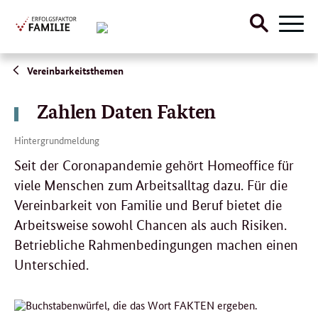
Suche
Naviga
öffnen
Direktlink:
Vereinbarkeitsthemen
Zahlen Daten Fakten
Hintergrundmeldung
Seit der Coronapandemie gehört Homeoffice für
viele Menschen zum Arbeitsalltag dazu. Für die
Vereinbarkeit von Familie und Beruf bietet die
Arbeitsweise sowohl Chancen als auch Risiken.
Betriebliche Rahmenbedingungen machen einen
Unterschied.