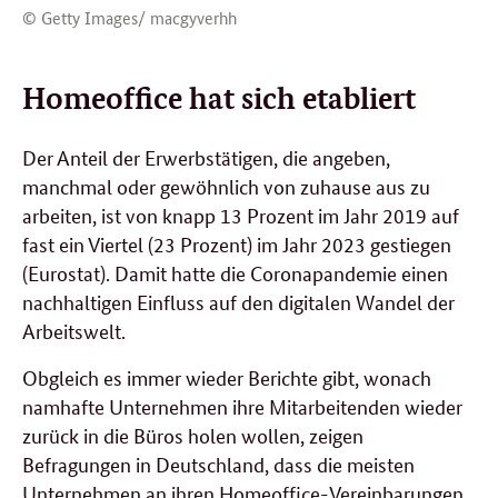
© Getty Images/ macgyverhh
Homeoffice hat sich etabliert
Der Anteil der Erwerbstätigen, die angeben,
manchmal oder gewöhnlich von zuhause aus zu
arbeiten, ist von knapp 13 Prozent im Jahr 2019 auf
fast ein Viertel (23 Prozent) im Jahr 2023 gestiegen
(Eurostat). Damit hatte die Coronapandemie einen
nachhaltigen Einfluss auf den digitalen Wandel der
Arbeitswelt.
Obgleich es immer wieder Berichte gibt, wonach
namhafte Unternehmen ihre Mitarbeitenden wieder
zurück in die Büros holen wollen, zeigen
Befragungen in Deutschland, dass die meisten
Unternehmen an ihren Homeoffice-Vereinbarungen