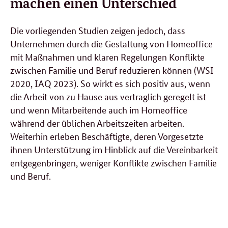
machen einen Unterschied
Die vorliegenden Studien zeigen jedoch, dass
Unternehmen durch die Gestaltung von Homeoffice
mit Maßnahmen und klaren Regelungen Konflikte
zwischen Familie und Beruf reduzieren können (WSI
2020, IAQ 2023). So wirkt es sich positiv aus, wenn
die Arbeit von zu Hause aus vertraglich geregelt ist
und wenn Mitarbeitende auch im Homeoffice
während der üblichen Arbeitszeiten arbeiten.
Weiterhin erleben Beschäftigte, deren Vorgesetzte
ihnen Unterstützung im Hinblick auf die Vereinbarkeit
entgegenbringen, weniger Konflikte zwischen Familie
und Beruf.
Verwandte