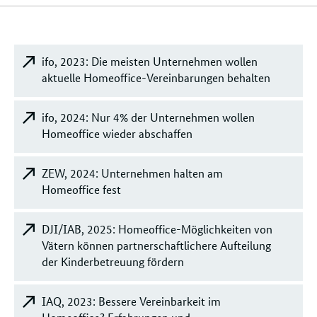
Inhalte
ifo, 2023: Die meisten Unternehmen wollen
aktuelle Homeoffice-Vereinbarungen behalten
ifo, 2024: Nur 4% der Unternehmen wollen
Homeoffice wieder abschaffen
ZEW, 2024: Unternehmen halten am
Homeoffice fest
DJI/IAB, 2025: Homeoffice-Möglichkeiten von
Vätern können partnerschaftlichere Aufteilung
der Kinderbetreuung fördern
IAQ, 2023: Bessere Vereinbarkeit im