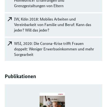
Homeoffice? Erfahrungen und
Grenzgestaltungen von Eltern
IW, Köln 2018: Mobiles Arbeiten und
Vereinbarkeit von Familie und Beruf: Kann das
jeder? Will das jeder?
WSI, 2020: Die Corona-Krise trifft Frauen
doppelt: Weniger Erwerbseinkommen und mehr
Sorgearbeit
Publikationen