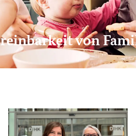
ereinbarkeit von Fami