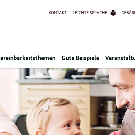
KONTAKT
LEICHTE SPRACHE
GEBÄR
ereinbarkeitsthemen
Gute Beispiele
Veranstalt