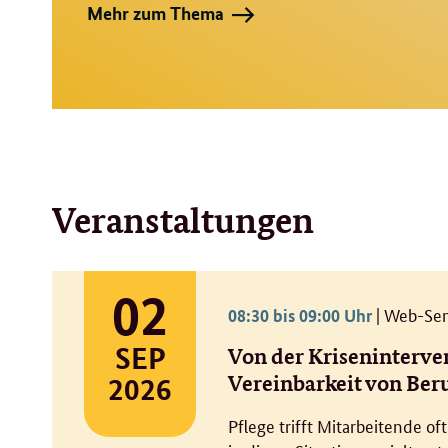
Mehr zum Thema
Veranstaltungen
02
Web-Se
08:30 bis 09:00 Uhr
SEP
Von der Kriseninterven
Vereinbarkeit von Beru
2026
Pflege trifft Mitarbeitende o