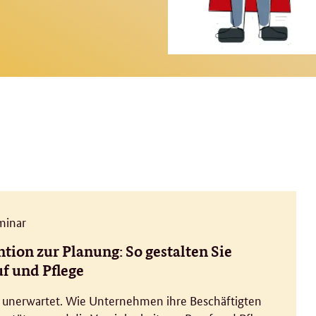
minar
tion zur Planung: So gestalten Sie
f und Pflege
ft unerwartet. Wie Unternehmen ihre Beschäftigten