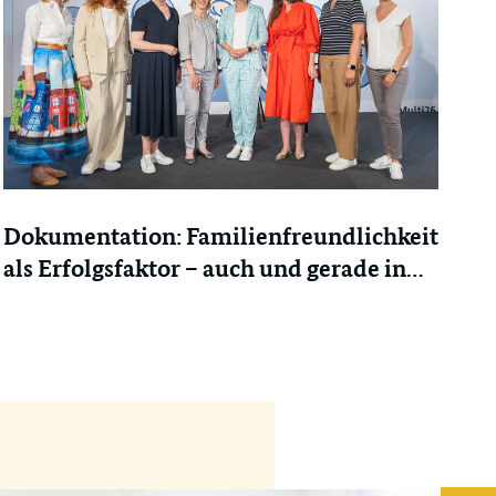
Dokumentation: Familienfreundlichkeit
als Erfolgsfaktor – auch und gerade in
schwierigen Zeiten