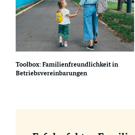
Toolbox: Familienfreundlichkeit in
Betriebsvereinbarungen