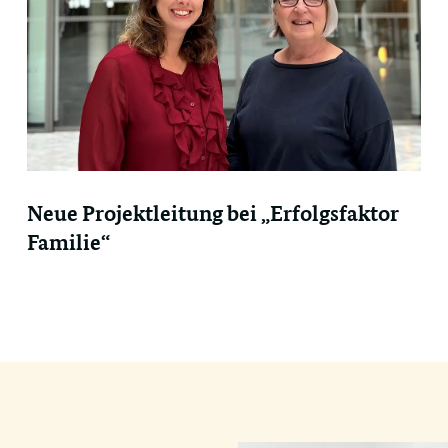
Neue Projektleitung bei „Erfolgsfaktor
Familie“