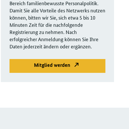
Bereich familienbewusste Personalpolitik.
Damit Sie alle Vorteile des Netzwerks nutzen
können, bitten wir Sie, sich etwa 5 bis 10
Minuten Zeit für die nachfolgende
Registrierung zu nehmen. Nach
erfolgreicher Anmeldung können Sie Ihre
Daten jederzeit ändern oder ergänzen.
Mitglied werden