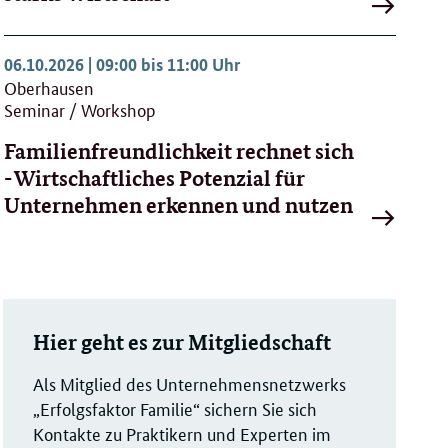
Zur
Veranstaltu
06.10.2026 | 09:00 bis 11:00 Uhr
Oberhausen
Seminar / Workshop
Familienfreundlichkeit rechnet sich
- Wirtschaftliches Potenzial für
Unternehmen erkennen und nutzen
Zur
g
Veranstaltu
Hier geht es zur Mitgliedschaft
Als Mitglied des Unternehmensnetzwerks
„Erfolgsfaktor Familie“ sichern Sie sich
Kontakte zu Praktikern und Experten im