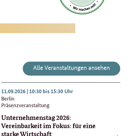
Alle Veranstaltungen ansehen
11.09.2026 | 10:30 bis 15:30 Uhr
Berlin
Präsenzveranstaltung
Unternehmenstag 2026:
Vereinbarkeit im Fokus: für eine
starke Wirtschaft