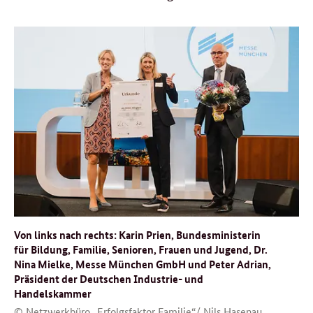
Von links nach rechts: Karin Prien, Bundesministerin
für Bildung, Familie, Senioren, Frauen und Jugend, Dr.
Nina Mielke, Messe München GmbH und Peter Adrian,
Präsident der Deutschen Industrie- und
Handelskammer
© Netzwerkbüro „Erfolgsfaktor Familie“/ Nils Hasenau