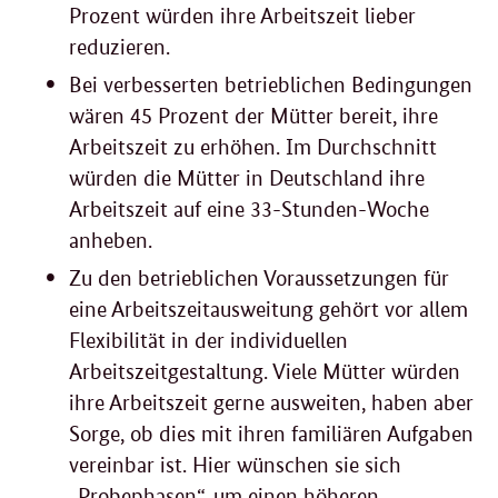
Prozent würden ihre Arbeitszeit lieber
reduzieren.
Bei verbesserten betrieblichen Bedingungen
wären 45 Prozent der Mütter bereit, ihre
Arbeitszeit zu erhöhen. Im Durchschnitt
würden die Mütter in Deutschland ihre
Arbeitszeit auf eine 33-Stunden-Woche
anheben.
Zu den betrieblichen Voraussetzungen für
eine Arbeitszeitausweitung gehört vor allem
Flexibilität in der individuellen
Arbeitszeitgestaltung. Viele Mütter würden
ihre Arbeitszeit gerne ausweiten, haben aber
Sorge, ob dies mit ihren familiären Aufgaben
vereinbar ist. Hier wünschen sie sich
„Probephasen“, um einen höheren