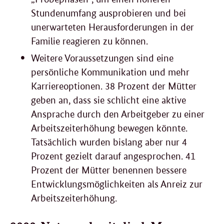
Stundenumfang ausprobieren und bei
unerwarteten Herausforderungen in der
Familie reagieren zu können.
Weitere Voraussetzungen sind eine
persönliche Kommunikation und mehr
Karriereoptionen. 38 Prozent der Mütter
geben an, dass sie schlicht eine aktive
Ansprache durch den Arbeitgeber zu einer
Arbeitszeiterhöhung bewegen könnte.
Tatsächlich wurden bislang aber nur 4
Prozent gezielt darauf angesprochen. 41
Prozent der Mütter benennen bessere
Entwicklungsmöglichkeiten als Anreiz zur
Arbeitszeiterhöhung.