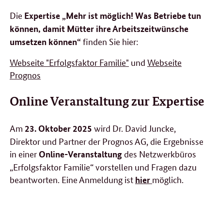
Die
Expertise „Mehr ist möglich! Was Betriebe tun
können, damit Mütter ihre Arbeitszeitwünsche
finden Sie hier:
umsetzen können“
Webseite "Erfolgsfaktor Familie"
und
Webseite
Prognos
Online Veranstaltung zur Expertise
Am
wird Dr. David
Juncke
,
23. Oktober 2025
Direktor und Partner der Prognos AG, die Ergebnisse
in einer
des Netzwerkbüros
Online-Veranstaltung
„Erfolgsfaktor Familie“ vorstellen und Fragen dazu
beantworten. Eine Anmeldung ist
möglich.
hier