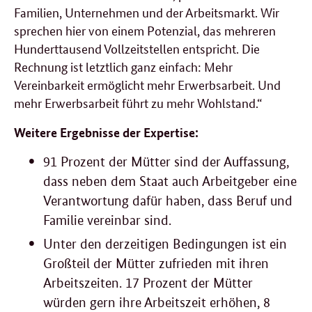
Familien, Unternehmen und der Arbeitsmarkt. Wir
sprechen hier von einem Potenzial, das mehreren
Hunderttausend Vollzeitstellen entspricht. Die
Rechnung ist letztlich ganz einfach: Mehr
Vereinbarkeit ermöglicht mehr Erwerbsarbeit. Und
mehr Erwerbsarbeit führt zu mehr Wohlstand.“
Weitere Ergebnisse der Expertise:
91 Prozent der Mütter sind der Auffassung,
dass neben dem Staat auch Arbeitgeber eine
Verantwortung dafür haben, dass Beruf und
Familie vereinbar sind.
Unter den derzeitigen Bedingungen ist ein
Großteil der Mütter zufrieden mit ihren
Arbeitszeiten. 17 Prozent der Mütter
würden gern ihre Arbeitszeit erhöhen, 8