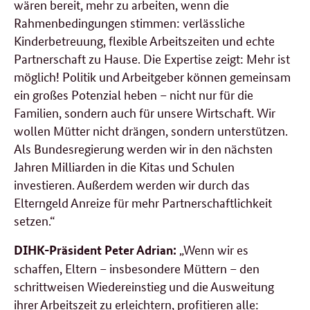
wären bereit, mehr zu arbeiten, wenn die
Rahmenbedingungen stimmen: verlässliche
Kinderbetreuung, flexible Arbeitszeiten und echte
Partnerschaft zu Hause. Die Expertise zeigt: Mehr ist
möglich! Politik und Arbeitgeber können gemeinsam
ein großes Potenzial heben – nicht nur für die
Familien, sondern auch für unsere Wirtschaft. Wir
wollen Mütter nicht drängen, sondern unterstützen.
Als Bundesregierung werden wir in den nächsten
Jahren Milliarden in die Kitas und Schulen
investieren. Außerdem werden wir durch das
Elterngeld Anreize für mehr Partnerschaftlichkeit
setzen.“
„Wenn wir es
DIHK-Präsident Peter Adrian:
schaffen, Eltern – insbesondere Müttern – den
schrittweisen Wiedereinstieg und die Ausweitung
ihrer Arbeitszeit zu erleichtern, profitieren alle: