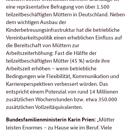
eine repräsentative Befragung von über 1.500
teilzeitbeschäftigten Müttern in Deutschland. Neben
dem wichtigen Ausbau der
Kinderbetreuungsinfrastruktur hat die betriebliche
Vereinbarkeitspolitik einen erheblichen Einfluss auf
die Bereitschaft von Müttern zur
Arbeitszeiterhöhung: Fast die Hälfte der
teilzeitbeschäftigten Mütter (45 %) würde ihre
Arbeitszeit erhöhen – wenn betriebliche
Bedingungen wie Flexibilität, Kommunikation und
Karriereperspektiven verbessert würden. Das
entspricht einem Potenzial von rund 14 Millionen
zusätzlichen Wochenstunden bzw. etwa 350.000
zusätzlichen Vollzeitäquivalenten.
„Mütter
Bundesfamilienministerin Karin Prien:
leisten Enormes – zu Hause wie im Beruf. Viele