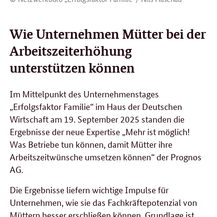
Wie Unternehmen Mütter bei der
Arbeitszeiterhöhung
unterstützen können
Im Mittelpunkt des Unternehmenstages
„Erfolgsfaktor Familie“ im Haus der Deutschen
Wirtschaft am 19. September 2025 standen die
Ergebnisse der neue Expertise „Mehr ist möglich!
Was Betriebe tun können, damit Mütter ihre
Arbeitszeitwünsche umsetzen können“ der Prognos
AG.
Die Ergebnisse liefern wichtige Impulse für
Unternehmen, wie sie das Fachkräftepotenzial von
Müttern besser erschließen können. Grundlage ist