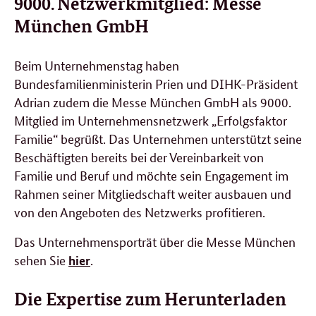
9000. Netzwerkmitglied: Messe
München GmbH
Beim Unternehmenstag haben
Bundesfamilienministerin Prien und DIHK-Präsident
Adrian zudem die Messe München GmbH als 9000.
Mitglied im Unternehmensnetzwerk „Erfolgsfaktor
Familie“ begrüßt. Das Unternehmen unterstützt seine
Beschäftigten bereits bei der Vereinbarkeit von
Familie und Beruf und möchte sein Engagement im
Rahmen seiner Mitgliedschaft weiter ausbauen und
von den Angeboten des Netzwerks profitieren.
Das Unternehmensporträt über die Messe München
sehen Sie
.
hier
Die Expertise zum Herunterladen