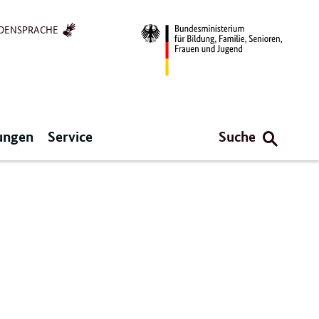
DENSPRACHE
ungen
Service
Suche