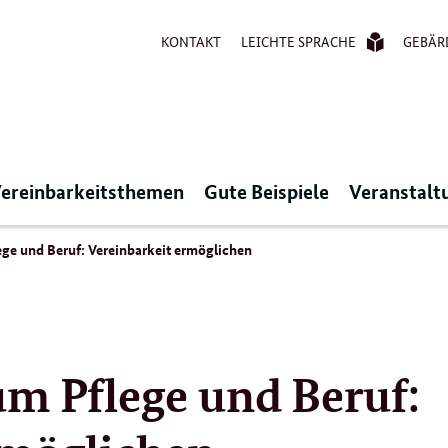
KONTAKT
LEICHTE SPRACHE
GEBÄR
ereinbarkeitsthemen
Gute Beispiele
Veranstalt
ge und Beruf: Vereinbarkeit ermöglichen
um Pflege und Beruf: