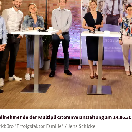
ilnehmende der Multiplikatorenveranstaltung am 14.06.20
büro "Erfolgsfaktor Familie" / Jens Schicke