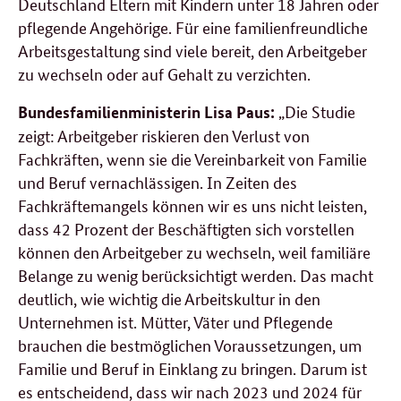
Deutschland Eltern mit Kindern unter 18 Jahren oder
pflegende Angehörige. Für eine familienfreundliche
Arbeitsgestaltung sind viele bereit, den Arbeitgeber
zu wechseln oder auf Gehalt zu verzichten.
„Die Studie
Bundesfamilienministerin Lisa Paus:
zeigt: Arbeitgeber riskieren den Verlust von
Fachkräften, wenn sie die Vereinbarkeit von Familie
und Beruf vernachlässigen. In Zeiten des
Fachkräftemangels können wir es uns nicht leisten,
dass 42 Prozent der Beschäftigten sich vorstellen
können den Arbeitgeber zu wechseln, weil familiäre
Belange zu wenig berücksichtigt werden. Das macht
deutlich, wie wichtig die Arbeitskultur in den
Unternehmen ist. Mütter, Väter und Pflegende
brauchen die bestmöglichen Voraussetzungen, um
Familie und Beruf in Einklang zu bringen. Darum ist
es entscheidend, dass wir nach 2023 und 2024 für