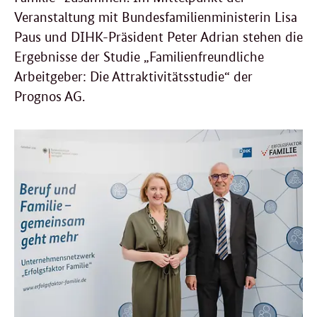
Veranstaltung mit Bundesfamilienministerin Lisa
Paus und DIHK-Präsident Peter Adrian stehen die
Ergebnisse der Studie „Familienfreundliche
Arbeitgeber: Die Attraktivitätsstudie“ der
Prognos AG.