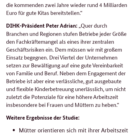
die kommenden zwei Jahre wieder rund 4 Milliarden
Euro für gute Kitas bereitstellen.“
„Quer durch
DIHK-Präsident Peter Adrian:
Branchen und Regionen stufen Betriebe jeder Größe
den Fachkräftemangel als eines ihrer zentralen
Geschäftsrisiken ein. Dem müssen wir mit großem
Einsatz begegnen. Drei Viertel der Unternehmen
setzen zur Bewältigung auf eine gute Vereinbarkeit
von Familie und Beruf. Neben dem Engagement der
Betriebe ist aber eine verlässliche, gut ausgebaute
und flexible Kinderbetreuung unerlässlich, um nicht
zuletzt die Potenziale für eine höhere Arbeitszeit
insbesondere bei Frauen und Müttern zu heben.“
Weitere Ergebnisse der Studie:
Mütter orientieren sich mit ihrer Arbeitszeit