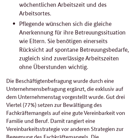
wöchentlichen Arbeitszeit und des
Arbeitsortes.
Pflegende wünschen sich die gleiche
Anerkennung für ihre Betreuungssituation
wie Eltern. Sie benötigen einerseits
Rücksicht auf spontane Betreuungsbedarfe,
zugleich sind zuverlässige Arbeitszeiten
ohne Überstunden wichtig.
Die Beschäftigtenbefragung wurde durch eine
Unternehmensbefragung ergänzt, die exklusiv auf
dem Unternehmenstag vorgestellt wurde. Gut drei
Viertel (77%) setzen zur Bewältigung des
Fachkräftemangels auf eine gute Vereinbarkeit von
Familie und Beruf. Damit rangiert eine
Vereinbarkeitsstrategie vor anderen Strategien zur
Begegnung des Fachkräftemangels. Die