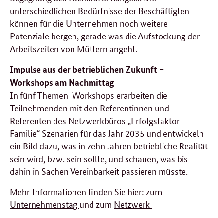
unterschiedlichen Bedürfnisse der Beschäftigten
können für die Unternehmen noch weitere
Potenziale bergen, gerade was die Aufstockung der
Arbeitszeiten von Müttern angeht.
Impulse aus der betrieblichen Zukunft –
Workshops am Nachmittag
In fünf Themen-Workshops erarbeiten die
Teilnehmenden mit den Referentinnen und
Referenten des Netzwerkbüros „Erfolgsfaktor
Familie“ Szenarien für das Jahr 2035 und entwickeln
ein Bild dazu, was in zehn Jahren betriebliche Realität
sein wird, bzw. sein sollte, und schauen, was bis
dahin in Sachen Vereinbarkeit passieren müsste.
Mehr Informationen finden Sie hier: zum
Unternehmenstag
und zum
Netzwerk