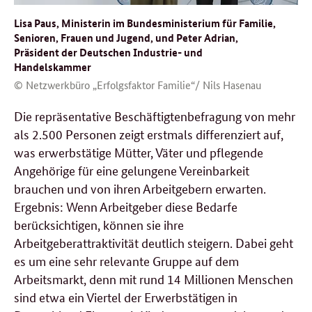
Lisa Paus, Ministerin im Bundesministerium für Familie,
Senioren, Frauen und Jugend, und Peter Adrian,
Präsident der Deutschen Industrie- und
Handelskammer
© Netzwerkbüro „Erfolgsfaktor Familie“/ Nils Hasenau
Die repräsentative Beschäftigtenbefragung von mehr
als 2.500 Personen zeigt erstmals differenziert auf,
was erwerbstätige Mütter, Väter und pflegende
Angehörige für eine gelungene Vereinbarkeit
brauchen und von ihren Arbeitgebern erwarten.
Ergebnis: Wenn Arbeitgeber diese Bedarfe
berücksichtigen, können sie ihre
Arbeitgeberattraktivität deutlich steigern. Dabei geht
es um eine sehr relevante Gruppe auf dem
Arbeitsmarkt, denn mit rund 14 Millionen Menschen
sind etwa ein Viertel der Erwerbstätigen in