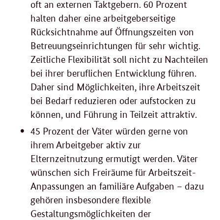
oft an externen Taktgebern. 60 Prozent
halten daher eine arbeitgeberseitige
Rücksichtnahme auf Öffnungszeiten von
Betreuungseinrichtungen für sehr wichtig.
Zeitliche Flexibilität soll nicht zu Nachteilen
bei ihrer beruflichen Entwicklung führen.
Daher sind Möglichkeiten, ihre Arbeitszeit
bei Bedarf reduzieren oder aufstocken zu
können, und Führung in Teilzeit attraktiv.
45 Prozent der Väter würden gerne von
ihrem Arbeitgeber aktiv zur
Elternzeitnutzung ermutigt werden. Väter
wünschen sich Freiräume für Arbeitszeit-
Anpassungen an familiäre Aufgaben – dazu
gehören insbesondere flexible
Gestaltungsmöglichkeiten der